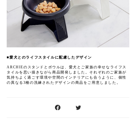
■愛犬とのライフスタイルに配慮したデザイン
ARCHIEのスタンドとボウルは、愛犬とご家族の幸せなライフス
タイルを思い描きながら商品開発しました。それぞれのご家族が
気持ちよく過ごす環境や空間のインテリアにも合うように、個性
の異なる3種の洗練されたデザインの商品をご用意しました。