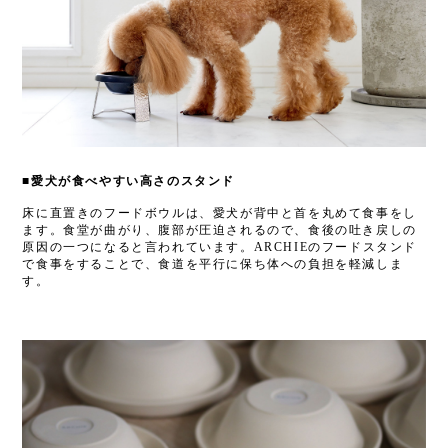
■愛犬が食べやすい高さのスタンド
床に直置きのフードボウルは、愛犬が背中と首を丸めて食事をし
ます。食堂が曲がり、腹部が圧迫されるので、食後の吐き戻しの
原因の一つになると言われています。ARCHIEのフードスタンド
で食事をすることで、食道を平行に保ち体への負担を軽減しま
す。