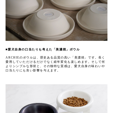
■
愛犬自身の口当たりも考えた「美濃焼」ボウル
ARCHIEのボウルは、歴史ある品質の高い「美濃焼」です。長く
愛用していただけるだけでなく経年変化も楽しめます。そして何
よりシンプルな形状と、その独特な質感は、
愛犬自身の味わいや
口当たりにも良い影響を与えます。