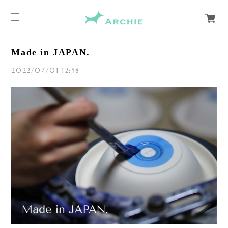
Made in JAPAN.
2022/07/01 12:58