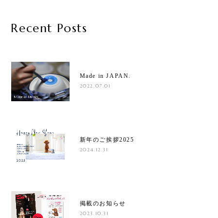
Recent Posts
Made in JAPAN.
2022.07.01
新年のご挨拶2025
2024.12.31
掲載のお知らせ
2023.10.31